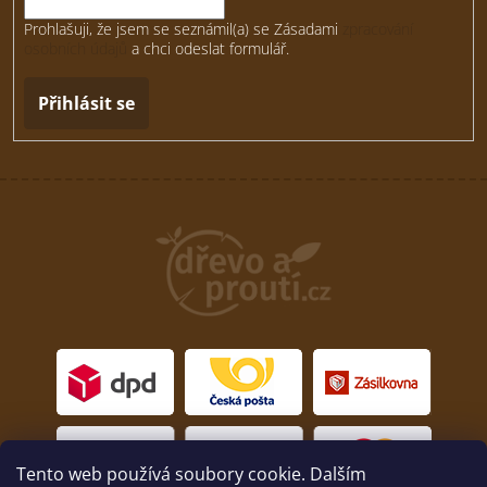
Prohlašuji, že jsem se seznámil(a) se Zásadami
zpracování
osobních údajů
a chci odeslat formulář.
Přihlásit se
Tento web používá soubory cookie. Dalším