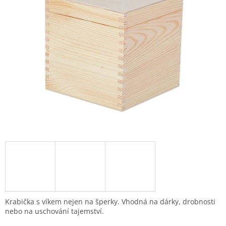
Krabička s víkem nejen na šperky. Vhodná na dárky, drobnosti
nebo na uschování tajemství.