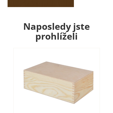
Naposledy jste
prohlíželi