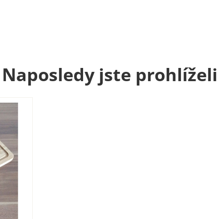
Naposledy jste prohlíželi