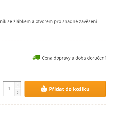
lník se žlábkem a otvorem pro snadné zavěšení
Cena dopravy a doba doručení
Přidat do košíku