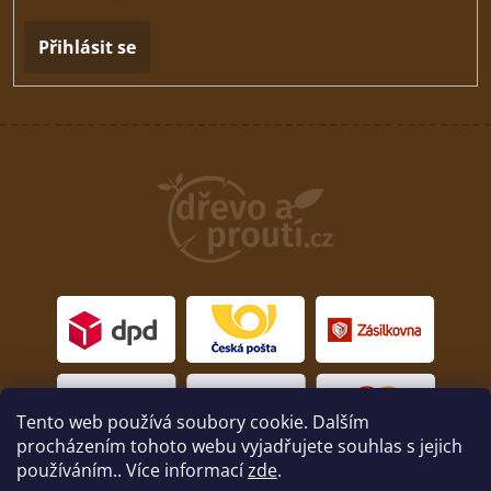
Přihlásit se
Tento web používá soubory cookie. Dalším
procházením tohoto webu vyjadřujete souhlas s jejich
používáním.. Více informací
zde
.