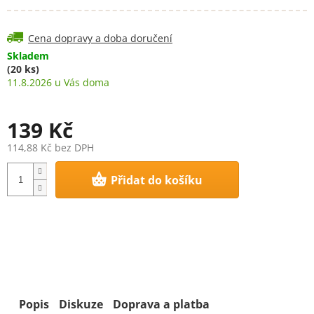
Cena dopravy a doba doručení
Skladem
(20 ks)
11.8.2026
139 Kč
114,88 Kč bez DPH
Měrná
Přidat do košíku
cena:
Popis
Diskuze
Doprava a platba