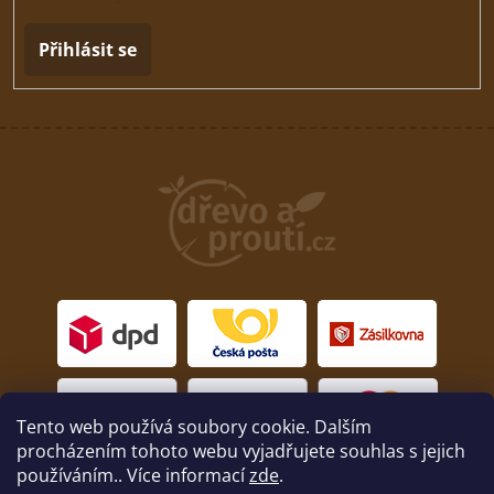
Přihlásit se
Tento web používá soubory cookie. Dalším
procházením tohoto webu vyjadřujete souhlas s jejich
používáním.. Více informací
zde
.