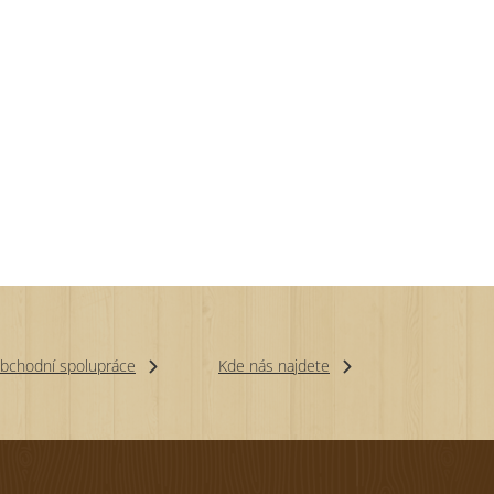
bchodní spolupráce
Kde nás najdete