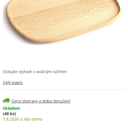
Stolujte stylově s oválným talířem
Celý popis
Cena dopravy a doba doručení
Skladem
(40 ks)
7.8.2026