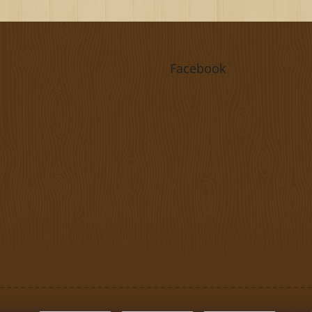
Facebook