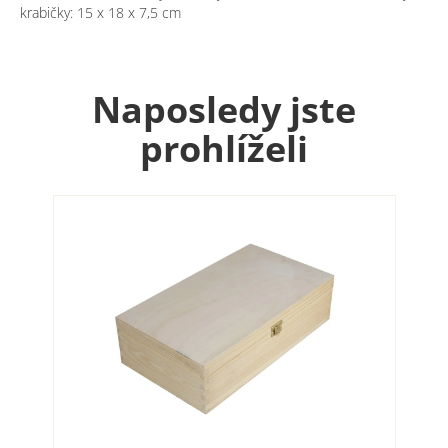
krabičky: 15 x 18 x 7,5 cm
Naposledy jste
prohlíželi