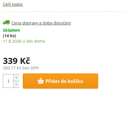
Celý popis
Cena dopravy a doba doručení
Skladem
(14 ks)
11.8.2026
339 Kč
280,17 Kč bez DPH
Měrná
Přidat do košíku
cena: