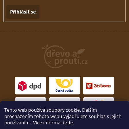
Přihlásit se
Tento web používá soubory cookie. Dalším
procházením tohoto webu vyjadřujete souhlas s jejich
používáním.. Více informací
zde
.