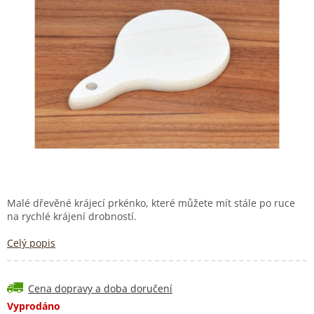
Malé dřevěné krájecí prkénko, které můžete mít stále po ruce
na rychlé krájení drobností.
Celý popis
Cena dopravy a doba doručení
Vyprodáno