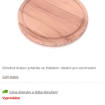
Dřevěné krájecí prkénko se žlábkem. Ideální pro servírování
Celý popis
Cena dopravy a doba doručení
Vyprodáno