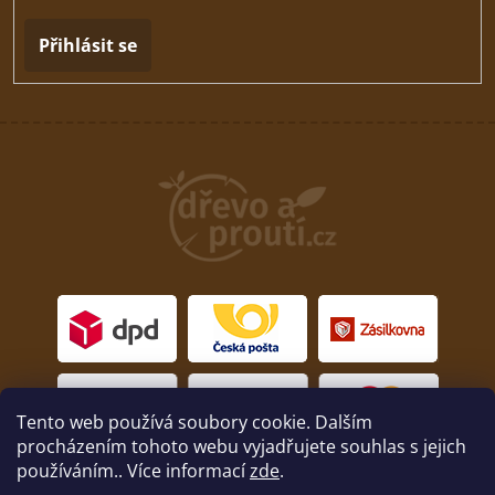
Přihlásit se
Tento web používá soubory cookie. Dalším
procházením tohoto webu vyjadřujete souhlas s jejich
používáním.. Více informací
zde
.