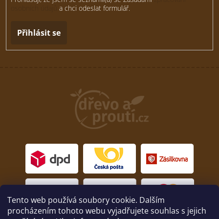
osobních údajů
a chci odeslat formulář.
Přihlásit se
Tento web používá soubory cookie. Dalším
procházením tohoto webu vyjadřujete souhlas s jejich